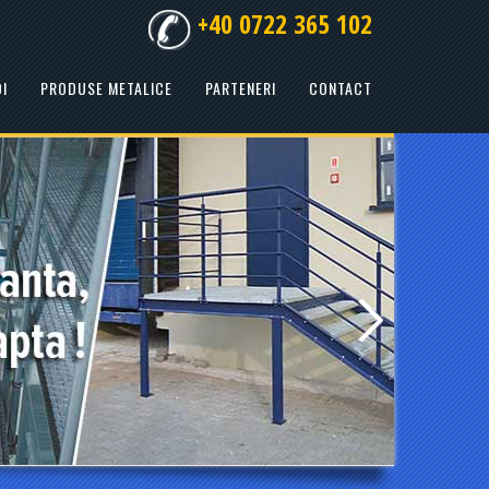
+40 0722 365 102
I
PRODUSE METALICE
PARTENERI
CONTACT