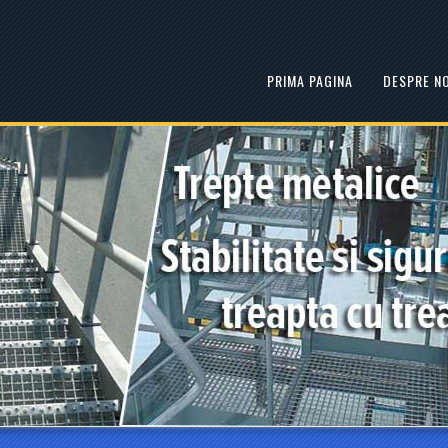
PRIMA PAGINA
DESPRE NO